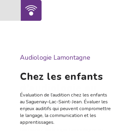
Audiologie Lamontagne
Chez les enfants
Évaluation de l’audition chez les enfants
au Saguenay–Lac-Saint-Jean. Évaluer les
enjeux auditifs qui peuvent compromettre
le langage, la communication et les
apprentissages.