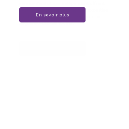
En savoir plus