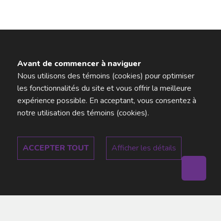
Avant de commencer à naviguer
Nous utilisons des témoins (cookies) pour optimiser
les fonctionnalités du site et vous offrir la meilleure
expérience possible. En acceptant, vous consentez à
notre utilisation des témoins (cookies).
ACCEPTER TOUT
Afficher les détails